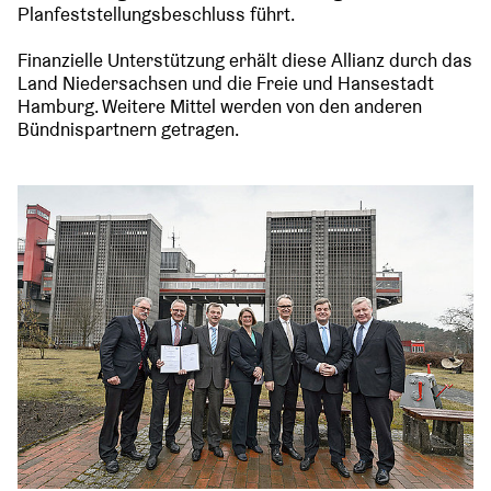
Planfeststellungsbeschluss führt.
Finanzielle Unterstützung erhält diese Allianz durch das
Land Niedersachsen und die Freie und Hansestadt
Hamburg. Weitere Mittel werden von den anderen
Bündnispartnern getragen.