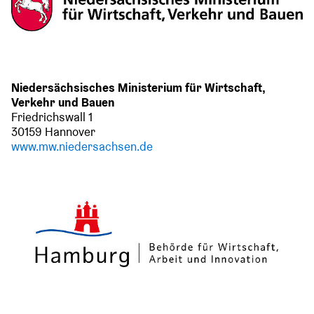
Niedersächsisches Ministerium für Wirtschaft,
Verkehr und Bauen
Friedrichswall 1
30159 Hannover
www.mw.niedersachsen.de