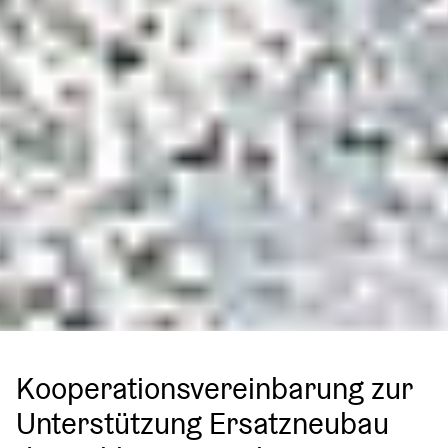
Kooperationsvereinbarung zur
Unterstützung Ersatzneubau