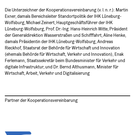
Die Unterzeichner der Kooperationsvereinbarung (v. l. n. r.): Martin
Exner, damals Bereichsleiter Standortpolitik der IHK Lüneburg-
Wolfsburg, Michael Zeinert, Hauptgeschäftsführer der IHK
Lüneburg-Wolfsburg, Prof. Dr.-Ing. Hans-Heinrich Witte, Präsident
der Generaldirektion Wasserstraßen und Schifffahrt, Aline Henke,
damals Präsidentin der IHK Lüneburg-Wolfsburg, Andreas
Rieckhof, Staatsrat der Behörde für Wirtschaft und Innovation
(ehemals Behörde für Wirtschaft, Verkehr und Innovation), Enak
Ferlemann, Staatssekretär beim Bundesminister für Verkehr und
digitale Infrastruktur, und Dr. Bernd Althusmann, Minister für
Wirtschaft, Arbeit, Verkehr und Digitalisierung
Partner der Kooperationsvereinbarung