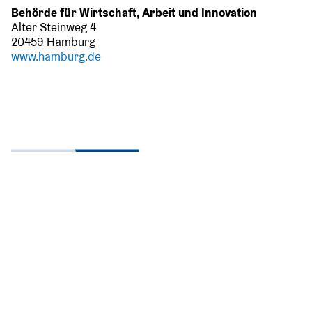
Behörde für Wirtschaft, Arbeit und Innovation
Alter Steinweg 4
20459 Hamburg
www.hamburg.de
IHK Lüneburg-Wolfsburg