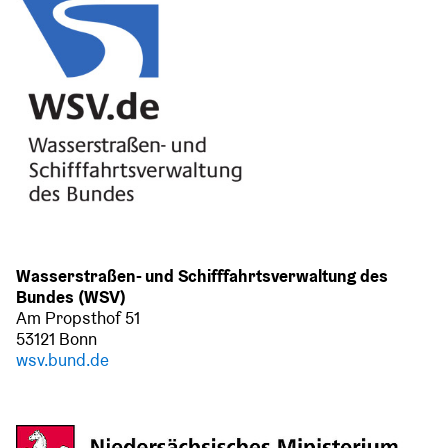
Wasserstraßen- und Schifffahrtsverwaltung des
Bundes (WSV)
Am Propsthof 51
53121 Bonn
wsv.bund.de