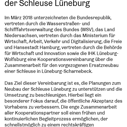
der Schleuse Lüneburg
Im März 2018 unterzeichneten die Bundesrepublik,
vertreten durch die Wasserstraßen- und
Schifffahrtsverwaltung des Bundes (WSV), das Land
Niedersachsen, vertreten durch das Ministerium für
Wirtschaft, Arbeit, Verkehr und Digitalisierung, die Freie
und Hansestadt Hamburg, vertreten durch die Behörde
für Wirtschaft und Innovation sowie die IHK Lüneburg-
Wolfsburg eine Kooperationsvereinbarung über die
Zusammenarbeit für den vorgezogenen Ersatzneubau
einer Schleuse in Lüneburg-Scharnebeck.
Das Ziel dieser Vereinbarung ist es, die Planungen zum
Neubau der Schleuse Lüneburg zu unterstützen und die
Umsetzung zu beschleunigen. Hierbei liegt ein
besonderer Fokus darauf, die öffentliche Akzeptanz des
Vorhabens zu verbessern. Die enge Zusammenarbeit
aller Kooperationspartner soll einen frühen und
kontinuierlichen Begleitprozess ermöglichen, der
schnellstmöglich zu einem rechtskräftigen